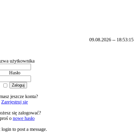
09.08.2026 -- 18:53:15
zwa użytkownika
Hasło
masz jeszcze konta?
Zarejestruj się
ożesz się zalogować?
proś o
nowe hasło
login to post a message.