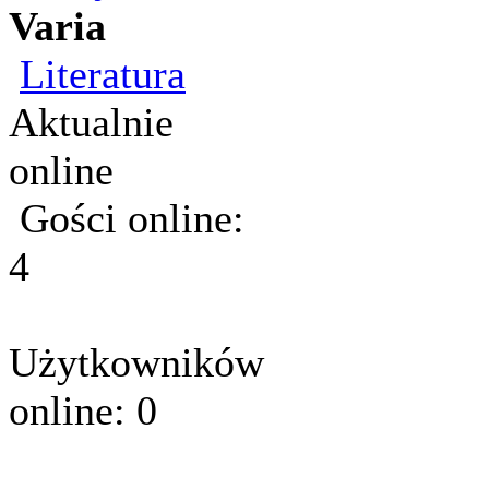
Varia
Literatura
Aktualnie
online
Gości online:
4
Użytkowników
online: 0