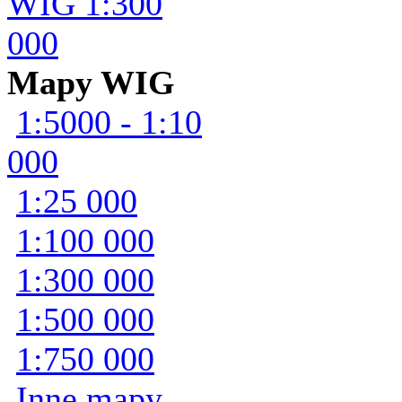
WIG 1:300
000
Mapy WIG
1:5000 - 1:10
000
1:25 000
1:100 000
1:300 000
1:500 000
1:750 000
Inne mapy