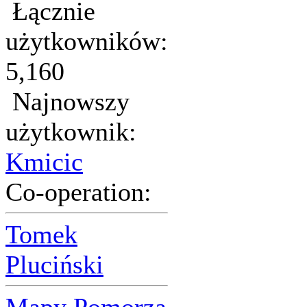
Łącznie
użytkowników:
5,160
Najnowszy
użytkownik:
Kmicic
Co-operation:
Tomek
Pluciński