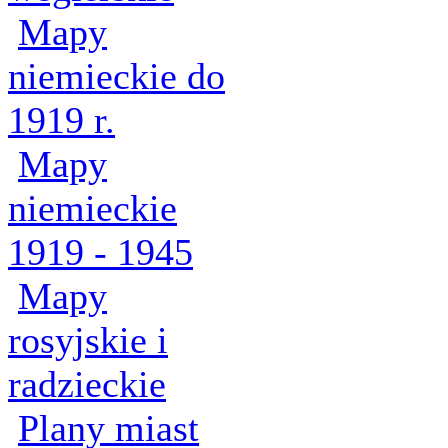
Mapy
niemieckie do
1919 r.
Mapy
niemieckie
1919 - 1945
Mapy
rosyjskie i
radzieckie
Plany miast