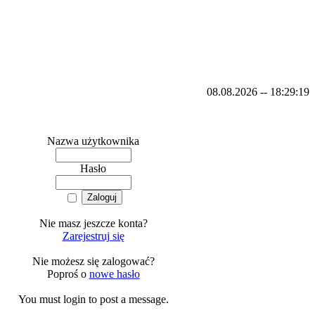
08.08.2026 -- 18:29:19
Nazwa użytkownika
Hasło
Nie masz jeszcze konta?
Zarejestruj się
Nie możesz się zalogować?
Poproś o
nowe hasło
You must login to post a message.