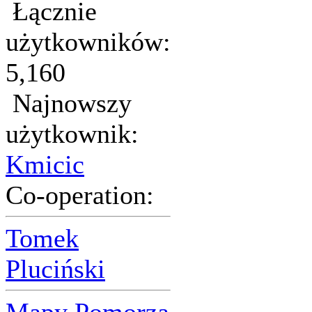
Łącznie
użytkowników:
5,160
Najnowszy
użytkownik:
Kmicic
Co-operation:
Tomek
Pluciński