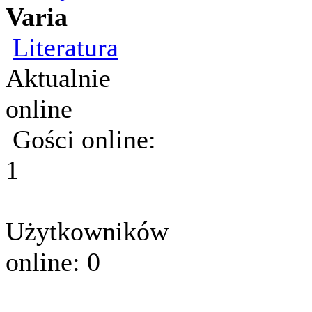
Varia
Literatura
Aktualnie
online
Gości online:
1
Użytkowników
online: 0