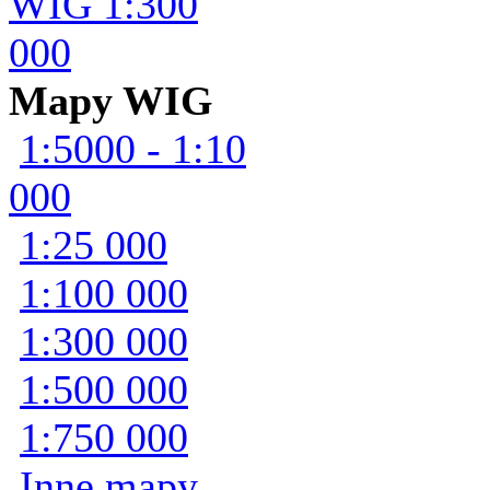
WIG 1:300
000
Mapy WIG
1:5000 - 1:10
000
1:25 000
1:100 000
1:300 000
1:500 000
1:750 000
Inne mapy