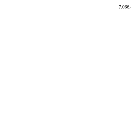
7,066,