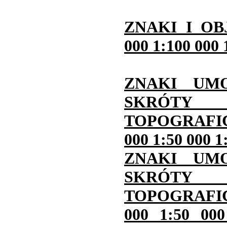
ZNAKI I OB
000 1:100 000 
ZNAKI UM
SKRÓ
TOPOGRAFI
000 1:50 000 
ZNAKI UM
SKRÓ
TOPOGRAFI
000 1:50 00