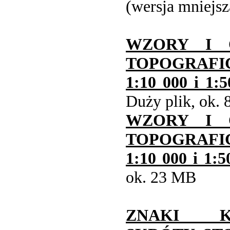
(wersja mniejsz
WZORY I 
TOPOGRAFI
1:10 000 i 1:5
Duży plik, ok.
WZORY I 
TOPOGRAFI
1:10 000 i 1:5
ok. 23 MB
ZNAKI K